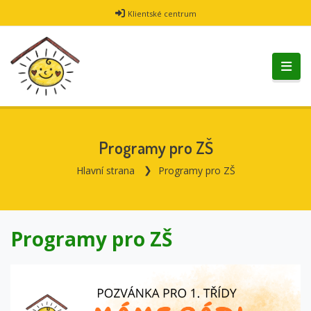
Klientské centrum
Programy pro ZŠ
Hlavní strana
Programy pro ZŠ
Programy pro ZŠ